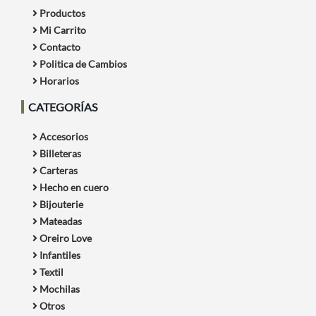
Productos
Mi Carrito
Contacto
Politica de Cambios
Horarios
CATEGORÍAS
Accesorios
Billeteras
Carteras
Hecho en cuero
Bijouterie
Mateadas
Oreiro Love
Infantiles
Textil
Mochilas
Otros